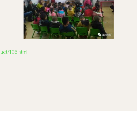
t/136.html