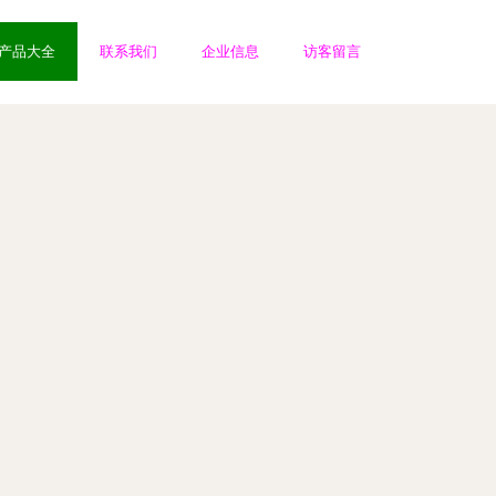
产品大全
联系我们
企业信息
访客留言