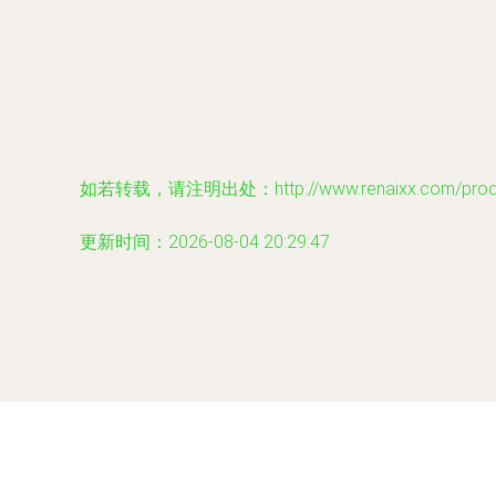
如若转载，请注明出处：http://www.renaixx.com/produc
更新时间：2026-08-04 20:29:47