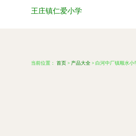
王庄镇仁爱小学
当前位置：
首页
>
产品大全
>
白河中厂镇顺水小