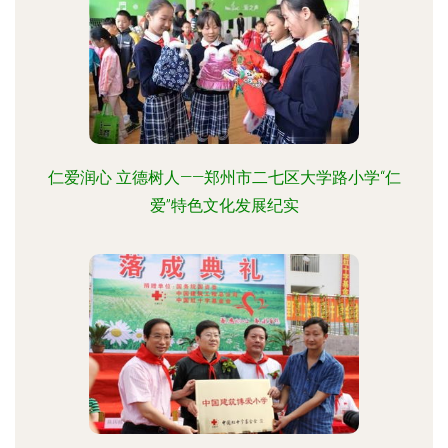
仁爱润心 立德树人——郑州市二七区大学路小学“仁
爱”特色文化发展纪实