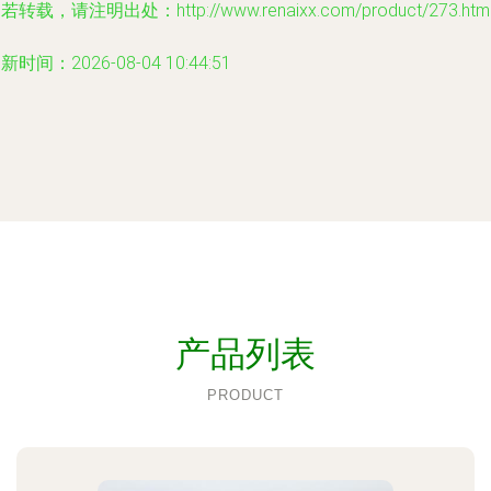
若转载，请注明出处：http://www.renaixx.com/product/273.htm
新时间：2026-08-04 10:44:51
产品列表
PRODUCT