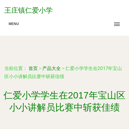
王庄镇仁爱小学
MENU
当前位置：
首页
>
产品大全
>
仁爱小学学生在2017年宝山
区小小讲解员比赛中斩获佳绩
仁爱小学学生在2017年宝山区
小小讲解员比赛中斩获佳绩