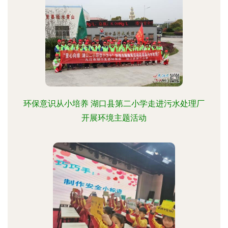
环保意识从小培养 湖口县第二小学走进污水处理厂
开展环境主题活动