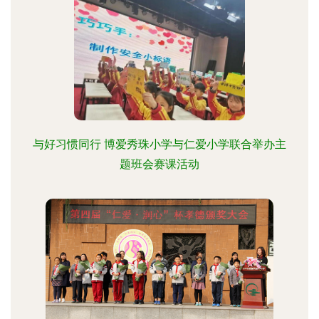
与好习惯同行 博爱秀珠小学与仁爱小学联合举办主
题班会赛课活动