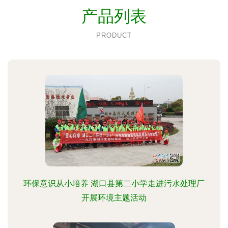
产品列表
PRODUCT
环保意识从小培养 湖口县第二小学走进污水处理厂
开展环境主题活动