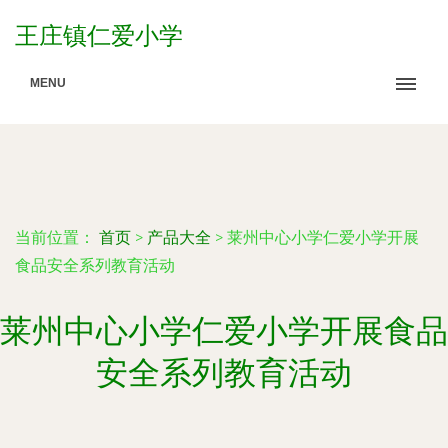
王庄镇仁爱小学
MENU
当前位置：
首页
>
产品大全
>
莱州中心小学仁爱小学开展
食品安全系列教育活动
莱州中心小学仁爱小学开展食品
安全系列教育活动