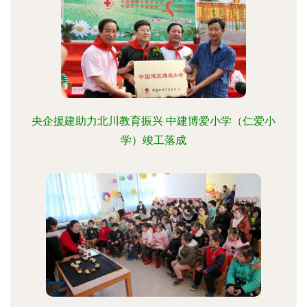
央企援建助力北川教育振兴 中建博爱小学（仁爱小
学）竣工落成