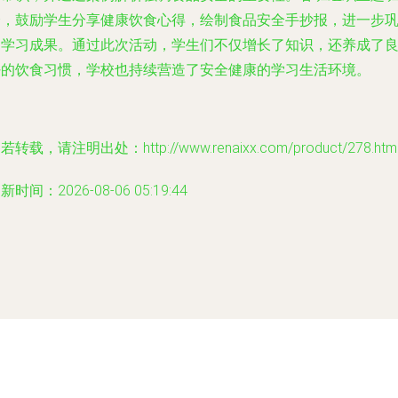
会，鼓励学生分享健康饮食心得，绘制食品安全手抄报，进一步
固学习成果。通过此次活动，学生们不仅增长了知识，还养成了
好的饮食习惯，学校也持续营造了安全健康的学习生活环境。
若转载，请注明出处：http://www.renaixx.com/product/278.htm
新时间：2026-08-06 05:19:44