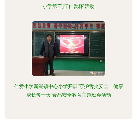
小学第三届“仁爱杯”活动
仁爱小学新湖镇中心小学开展“守护舌尖安全，健康
成长每一天”食品安全教育主题班会活动