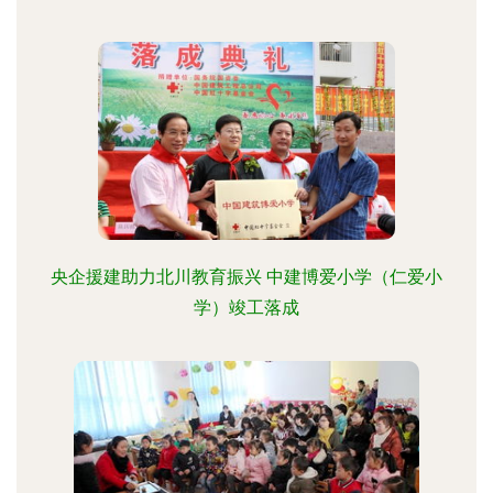
央企援建助力北川教育振兴 中建博爱小学（仁爱小
学）竣工落成