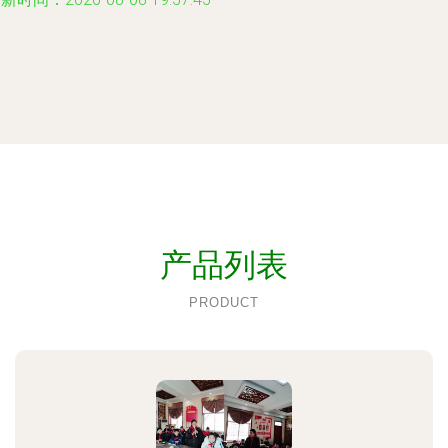
产品列表
PRODUCT