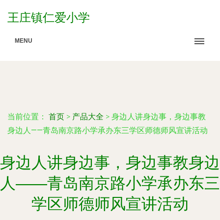
王庄镇仁爱小学
MENU
当前位置：
首页
>
产品大全
>
身边人讲身边事，身边事教
身边人——青岛南京路小学承办东三学区师德师风宣讲活动
身边人讲身边事，身边事教身边
人——青岛南京路小学承办东三
学区师德师风宣讲活动