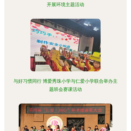
开展环境主题活动
与好习惯同行 博爱秀珠小学与仁爱小学联合举办主
题班会赛课活动