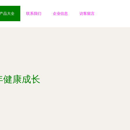
产品大全
联系我们
企业信息
访客留言
年健康成长