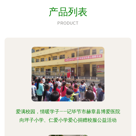
产品列表
PRODUCT
爱满校园，情暖学子——记毕节市赫章县博爱医院
向坪子小学、仁爱小学爱心捐赠校服公益活动