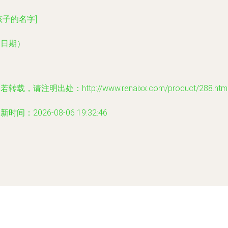
孩子的名字]
（日期）
若转载，请注明出处：http://www.renaixx.com/product/288.htm
新时间：2026-08-06 19:32:46