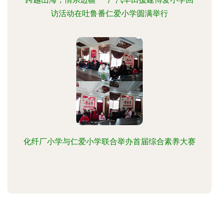
访活动在吐鲁番仁爱小学圆满举行
化纤厂小学与仁爱小学联合举办首届综合素养大赛