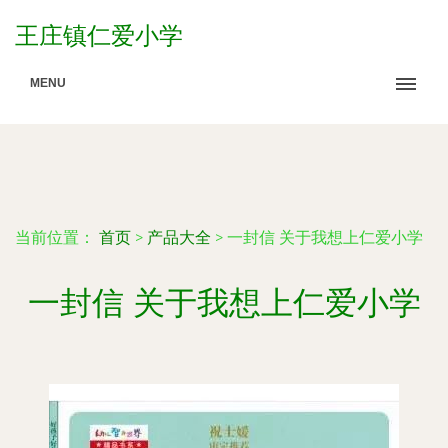
王庄镇仁爱小学
MENU
当前位置：
首页
>
产品大全
>
一封信 关于我想上仁爱小学
一封信 关于我想上仁爱小学