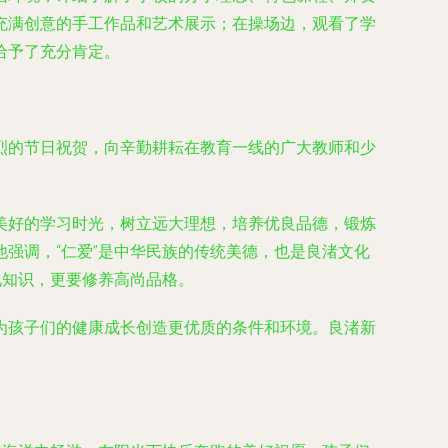
充满创意的手工作品和艺术展示；在操场边，观看了学
给予了充分肯定。
烈的节日祝贺，向辛勤耕耘在教育一线的广大教师和少
美好的学习时光，树立远大理想，培养优良品德，锻炼
强调，“仁爱”是中华民族的传统美德，也是良渚文化
化知识，更要修养高尚品格。
为孩子们的健康成长创造更优质的条件和环境。良渚新