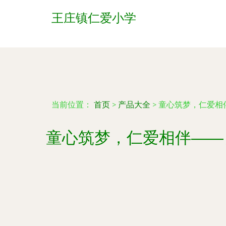
王庄镇仁爱小学
当前位置：
首页
>
产品大全
>
童心筑梦，仁爱相
童心筑梦，仁爱相伴——