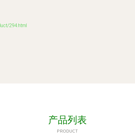
t/294.html
产品列表
PRODUCT