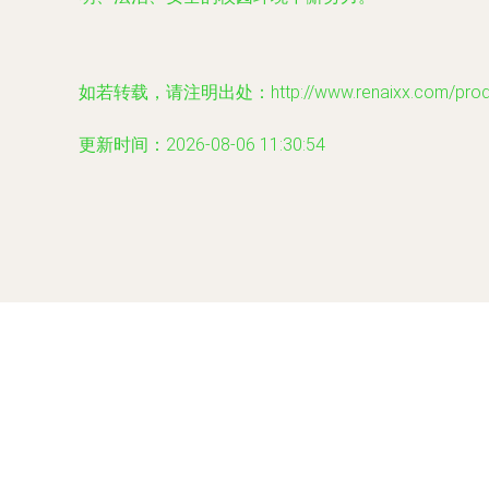
如若转载，请注明出处：http://www.renaixx.com/produc
更新时间：2026-08-06 11:30:54