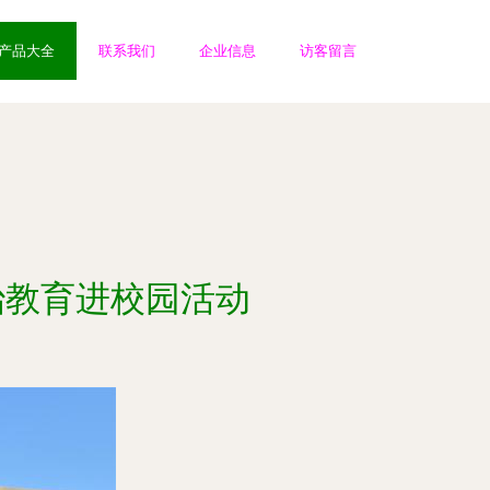
产品大全
联系我们
企业信息
访客留言
治教育进校园活动