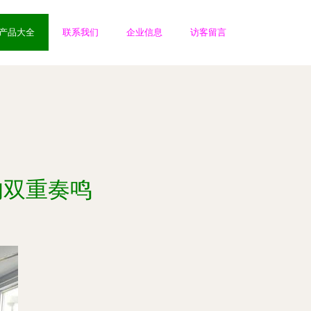
产品大全
联系我们
企业信息
访客留言
的双重奏鸣