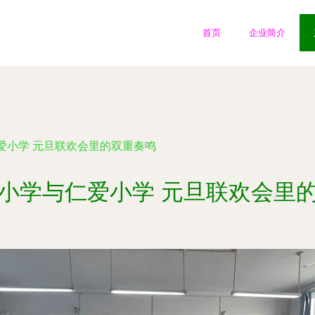
首页
企业简介
爱小学 元旦联欢会里的双重奏鸣
小学与仁爱小学 元旦联欢会里