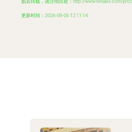
如若转载，请注明出处：http://www.renaixx.com/produc
更新时间：2026-08-06 12:11:14