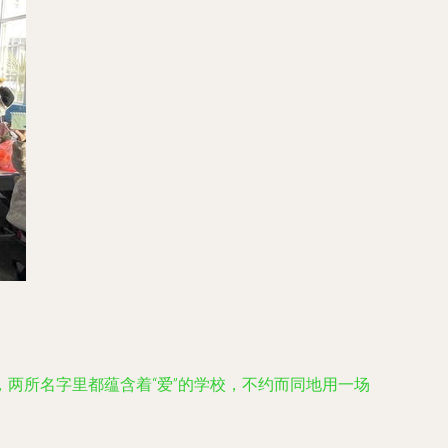
两所名字里都蕴含着“爱”的学校，不约而同地用一场