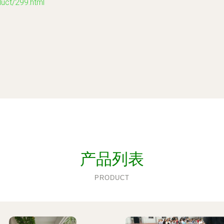
t/299.html
产品列表
PRODUCT