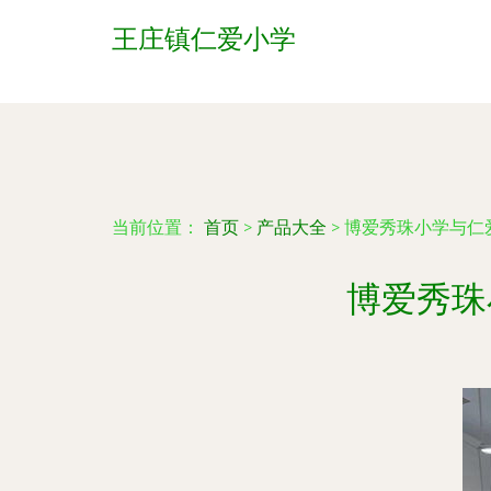
王庄镇仁爱小学
当前位置：
首页
>
产品大全
>
博爱秀珠小学与仁
博爱秀珠