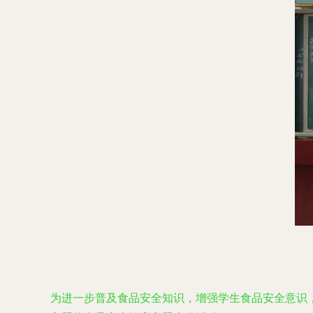
为进一步普及食品安全知识，增强学生食品安全意识