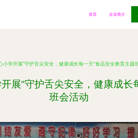
首页
企业简介
心小学开展“守护舌尖安全，健康成长每一天”食品安全教育主题
开展“守护舌尖安全，健康成长
班会活动