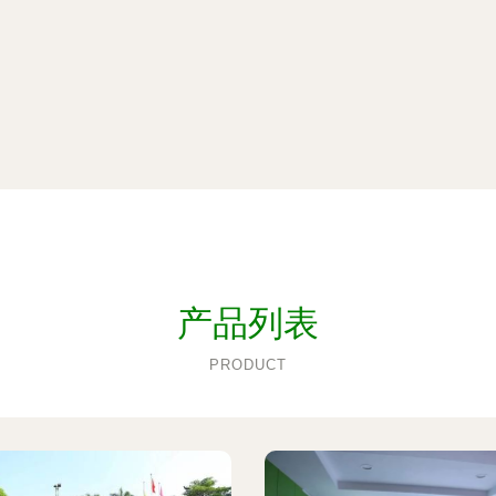
产品列表
PRODUCT