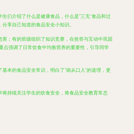
生们介绍了什么是健康食品，什么是“三无”食品和过
，分享自己知道的食品安全小知识。
危害；有的班级组织了知识竞赛，在抢答与互动中巩固
们重点强调了日常饮食中均衡营养的重要性，引导同学
基本的食品安全常识，明白了“病从口入”的道理，更
学将持续关注学生的饮食安全，将食品安全教育常态