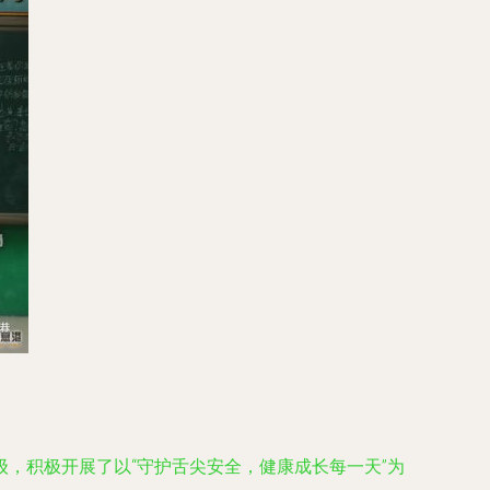
，积极开展了以“守护舌尖安全，健康成长每一天”为