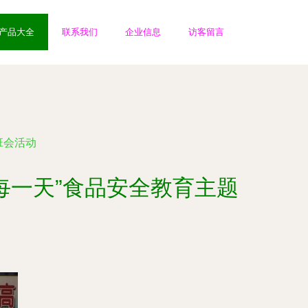
产品大全
联系我们
企业信息
访客留言
班会活动
每一天”食品安全教育主题