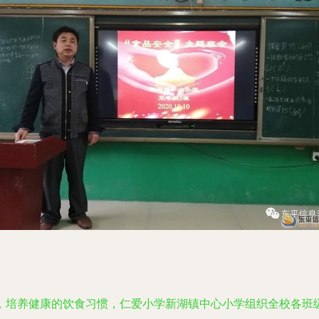
，培养健康的饮食习惯，仁爱小学新湖镇中心小学组织全校各班级