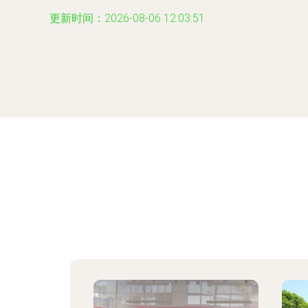
更新时间：2026-08-06 12:03:51