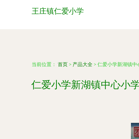
王庄镇仁爱小学
当前位置：
首页
>
产品大全
>
仁爱小学新湖镇中
仁爱小学新湖镇中心小学