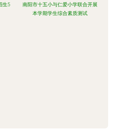
招生5
南阳市十五小与仁爱小学联合开展
本学期学生综合素质测试