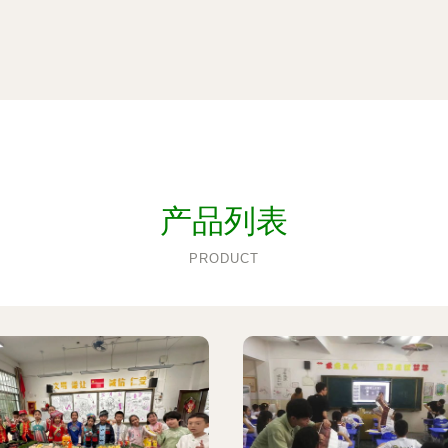
产品列表
PRODUCT