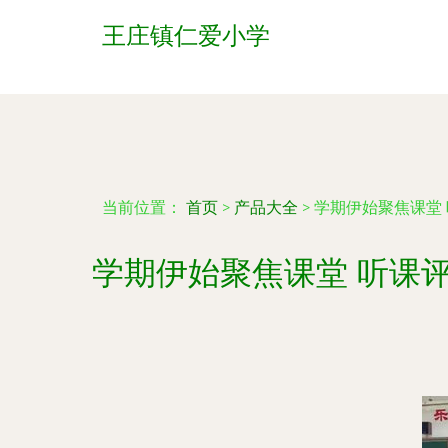
王庄镇仁爱小学
当前位置：
首页
>
产品大全
>
学期伊始聚焦课堂
学期伊始聚焦课堂 听课