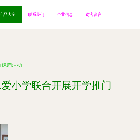
产品大全
联系我们
企业信息
访客留言
听课周活动
仁爱小学联合开展开学推门