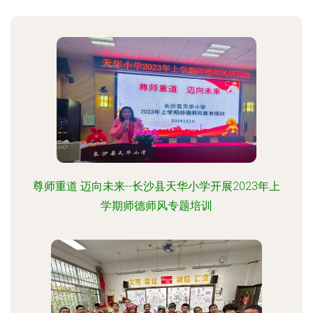
尊师重道 迈向未来--长沙县天华小学开展2023年上
学期师德师风专题培训