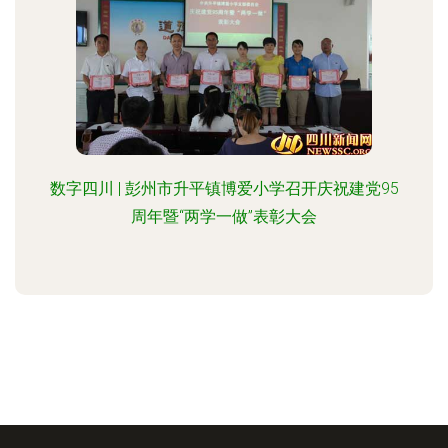
数字四川 | 彭州市升平镇博爱小学召开庆祝建党95
周年暨“两学一做”表彰大会