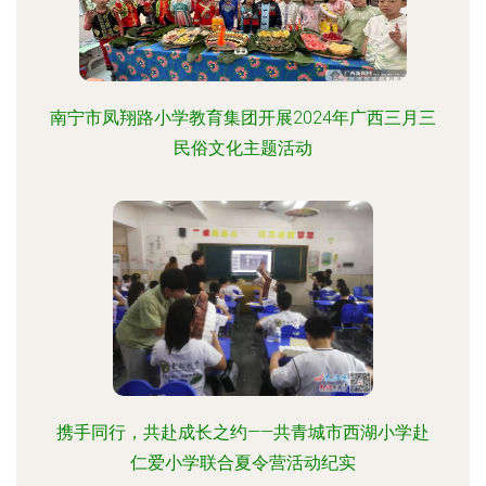
南宁市凤翔路小学教育集团开展2024年广西三月三
民俗文化主题活动
携手同行，共赴成长之约——共青城市西湖小学赴
仁爱小学联合夏令营活动纪实