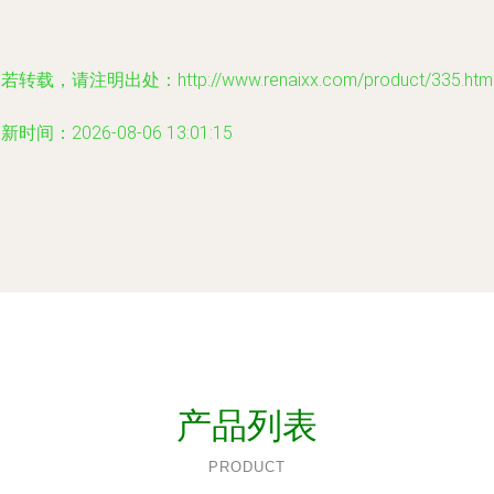
若转载，请注明出处：http://www.renaixx.com/product/335.htm
新时间：2026-08-06 13:01:15
产品列表
PRODUCT