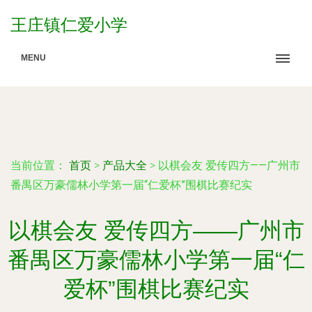
王庄镇仁爱小学
MENU
当前位置：
首页
>
产品大全
>
以棋会友 爱传四方——广州市
番禺区万豪儒林小学第一届“仁爱杯”围棋比赛纪实
以棋会友 爱传四方——广州市
番禺区万豪儒林小学第一届“仁
爱杯”围棋比赛纪实