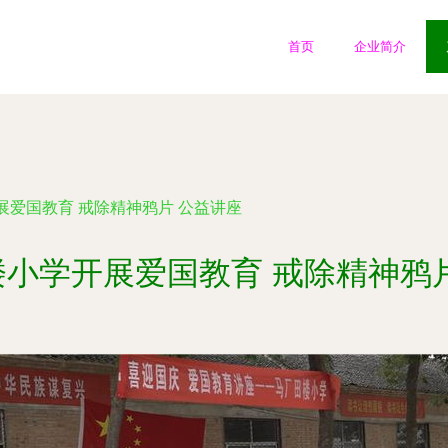
首页
企业简介
展爱国教育 戒除精神鸦片 公益讲座
小学开展爱国教育 戒除精神鸦