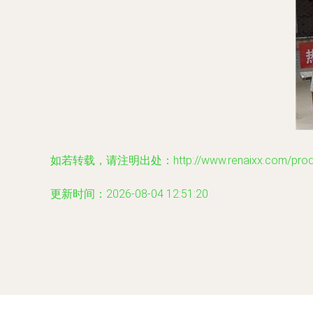
如若转载，请注明出处：http://www.renaixx.com/produc
更新时间：2026-08-04 12:51:20