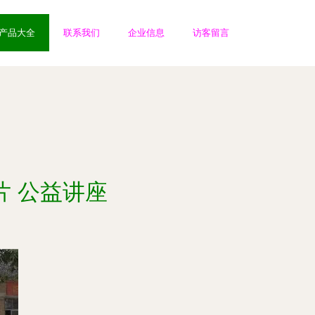
产品大全
联系我们
企业信息
访客留言
片 公益讲座