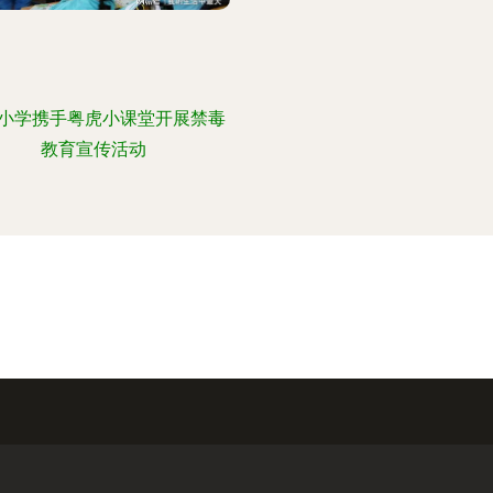
小学携手粤虎小课堂开展禁毒
教育宣传活动