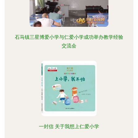
石马镇三星博爱小学与仁爱小学成功举办教学经验
交流会
一封信 关于我想上仁爱小学