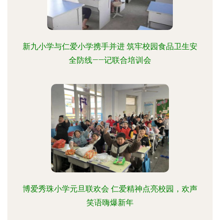
新九小学与仁爱小学携手并进 筑牢校园食品卫生安
全防线——记联合培训会
博爱秀珠小学元旦联欢会 仁爱精神点亮校园，欢声
笑语嗨爆新年