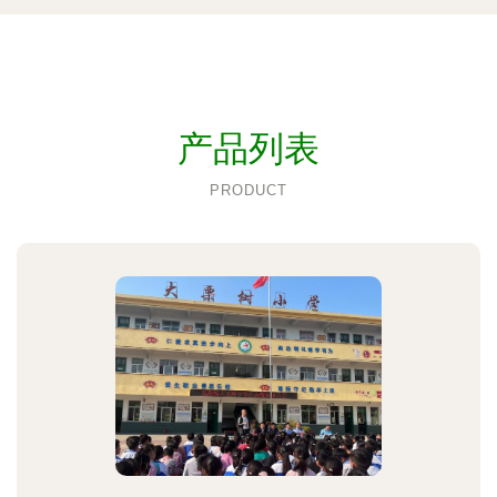
产品列表
PRODUCT