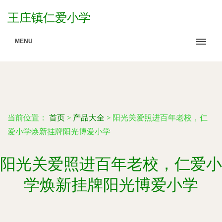
王庄镇仁爱小学
MENU
当前位置：
首页
>
产品大全
>
阳光关爱照进百年老校，仁
爱小学焕新挂牌阳光博爱小学
阳光关爱照进百年老校，仁爱小
学焕新挂牌阳光博爱小学