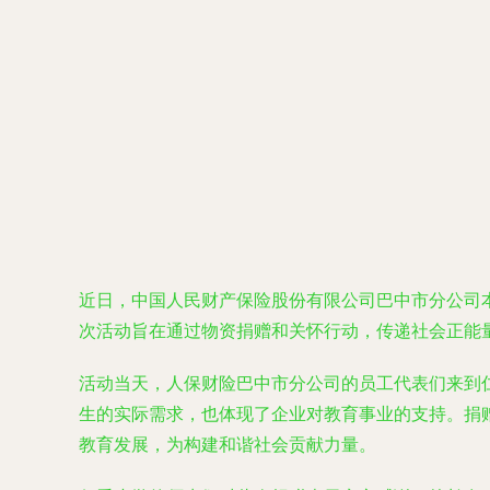
近日，中国人民财产保险股份有限公司巴中市分公司
次活动旨在通过物资捐赠和关怀行动，传递社会正能
活动当天，人保财险巴中市分公司的员工代表们来到
生的实际需求，也体现了企业对教育事业的支持。捐
教育发展，为构建和谐社会贡献力量。