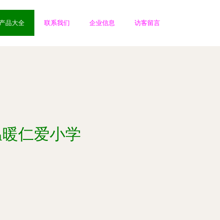
产品大全
联系我们
企业信息
访客留言
温暖仁爱小学