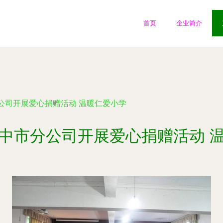
首页
企业简介
公司开展爱心捐赠活动 温暖仁爱小学
中市分公司开展爱心捐赠活动 