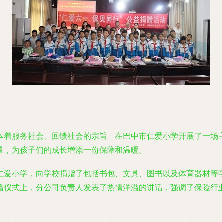
本着服务社会、回馈社会的宗旨，在巴中市仁爱小学开展了一场主
量，为孩子们的成长增添一份保障和温暖。
仁爱小学，向学校捐赠了包括书包、文具、图书以及体育器材等
赠仪式上，分公司负责人发表了热情洋溢的讲话，强调了保险行