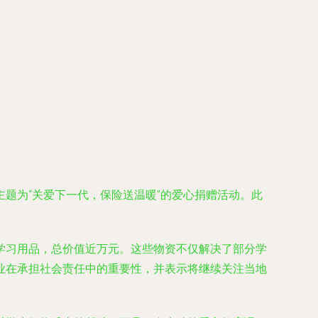
题为“关爱下一代，保险送温暖”的爱心捐赠活动。此
学习用品，总价值近万元。这些物资不仅解决了部分学
业在承担社会责任中的重要性，并表示将继续关注当地