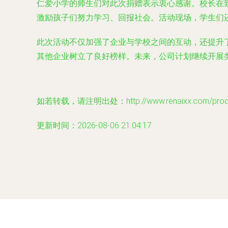
仁爱小学的师生们对此次捐赠表示衷心感谢。校长在
激励孩子们努力学习、回报社会。活动现场，学生们
此次活动不仅加强了企业与学校之间的互动，还提升
其他企业树立了良好榜样。未来，公司计划继续开展
如若转载，请注明出处：http://www.renaixx.com/produc
更新时间：2026-08-06 21:04:17