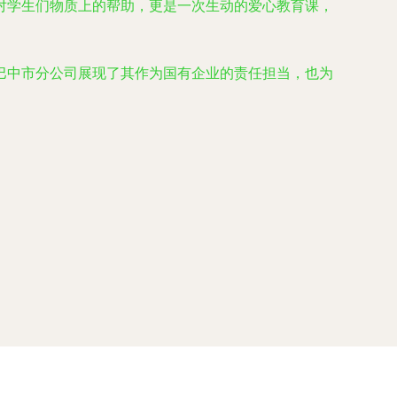
对学生们物质上的帮助，更是一次生动的爱心教育课，
巴中市分公司展现了其作为国有企业的责任担当，也为